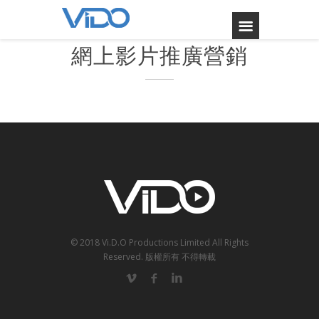
網上影片推廣營銷
© 2018 Vi.D.O Productions Limited All Rights
Reserved.
版權所有 不得轉載