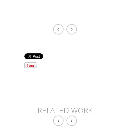
RELATED WORK