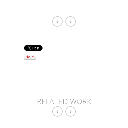
RELATED WORK